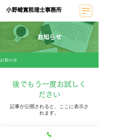
小野崎寛税理士事務所
お知らせ
お知らせ
後でもう一度お試しく
ださい
記事が公開されると、ここに表示さ
れます。
小野崎寛税理士事務所